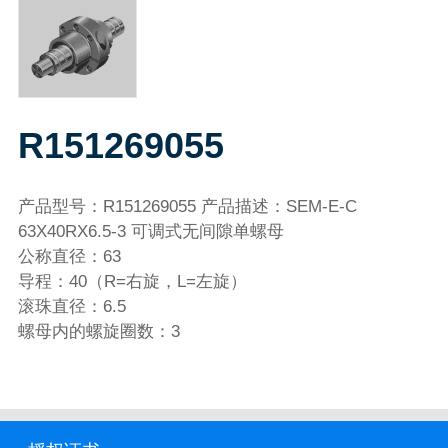
R151269055
产品型号：R151269055 产品描述：SEM-E-C
63X40RX6.5-3 可调式无间隙单螺母
公称直径：63
导程：40（R=右旋，L=左旋）
滚珠直径：6.5
螺母内的螺旋圈数：3