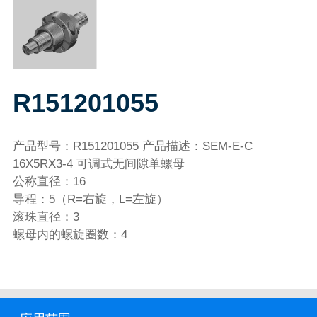
R151201055
产品型号：R151201055 产品描述：SEM-E-C
16X5RX3-4 可调式无间隙单螺母
公称直径：16
导程：5（R=右旋，L=左旋）
滚珠直径：3
螺母内的螺旋圈数：4