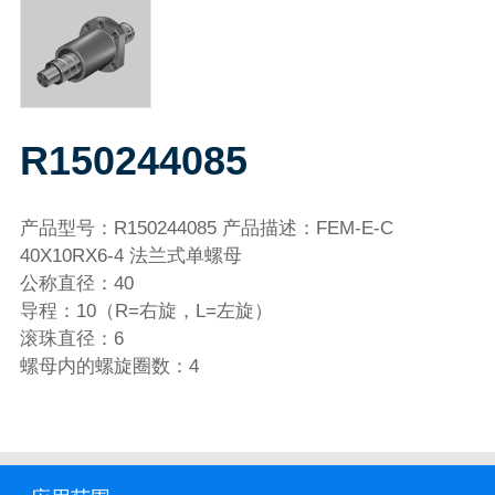
R150244085
产品型号：R150244085 产品描述：FEM-E-C
40X10RX6-4 法兰式单螺母
公称直径：40
导程：10（R=右旋，L=左旋）
滚珠直径：6
螺母内的螺旋圈数：4