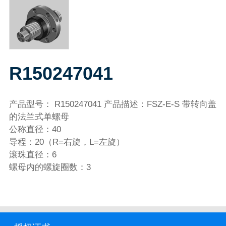
R150247041
产品型号： R150247041 产品描述：FSZ-E-S 带转向盖
的法兰式单螺母
公称直径：40
导程：20（R=右旋，L=左旋）
滚珠直径：6
螺母内的螺旋圈数：3