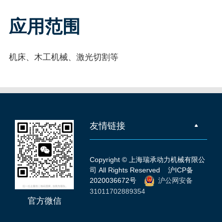
应用范围
机床、木工机械、激光切割等
友情链接
Copyright © 上海瑞承动力机械有限公
司 All Rights Reserved
沪ICP备
2020036672号
沪公网安备
31011702889354
官方微信