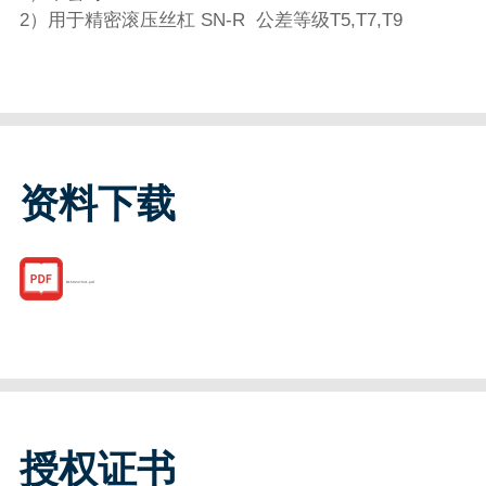
2）用于精密滚压丝杠 SN-R 公差等级T5,T7,T9
资料下载
R150247041.pdf
授权证书