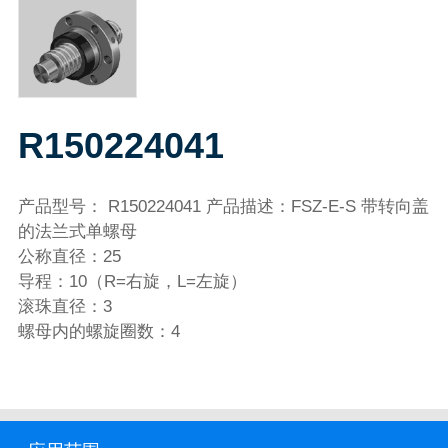
R150224041
产品型号： R150224041 产品描述：FSZ-E-S 带转向盖
的法兰式单螺母
公称直径：25
导程：10（R=右旋，L=左旋）
滚珠直径：3
螺母内的螺旋圈数：4