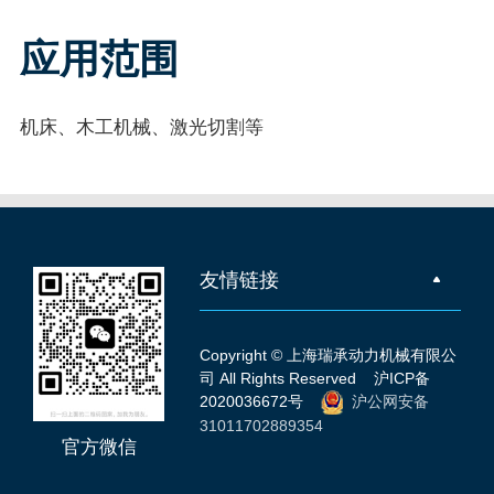
应用范围
机床、木工机械、激光切割等
友情链接
Copyright © 上海瑞承动力机械有限公
司 All Rights Reserved
沪ICP备
2020036672号
沪公网安备
31011702889354
官方微信