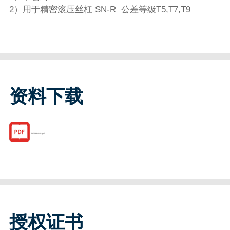
2）用于精密滚压丝杠 SN-R 公差等级T5,T7,T9
资料下载
R150224041.pdf
授权证书