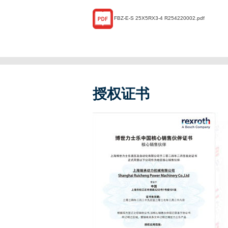
FBZ-E-S 25X5RX3-4 R254220002.pdf
授权证书