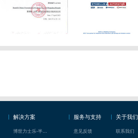
解决方案
服务与支持
关于我
博世力士乐-半导体工业的自动控制解决方案
意见反馈
联系我们