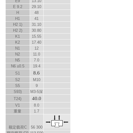
E
9
13.10
E
9.2
29.10
H
48
H
1
41
H
2
1)
31.10
H
2
2)
30.80
K
1
15.55
K
2
17.40
N
1
12
N
2
11.0
N
5
7.0
N
6
±0.5
19.4
8.6
S
1
S
2
M10
S
5
9
S
9
3)
M3-5深
40.0
T
2
4)
V
1
8.0
重量
1.7
额定载荷C
56 300