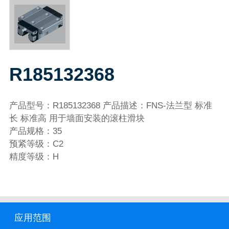
R185132368
产品型号：R185132368 产品描述：FNS-法兰型 标准
长 标准高 用于墙面安装的滚柱滑块
产品规格：35
预紧等级：C2
精度等级：H
应用范围