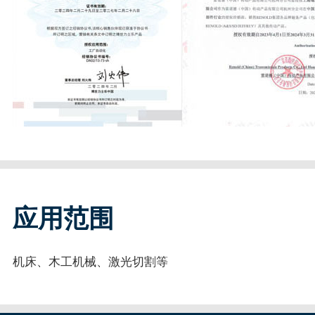
应用范围
机床、木工机械、激光切割等