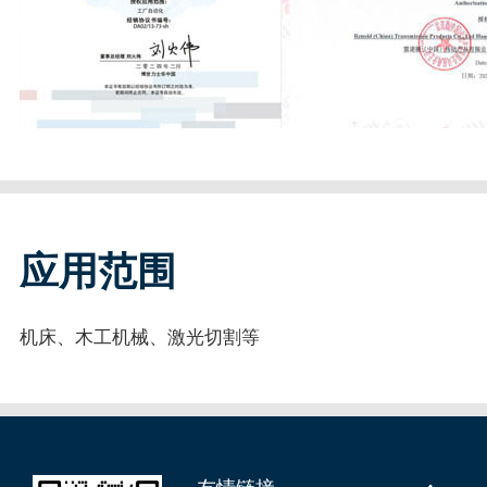
应用范围
机床、木工机械、激光切割等