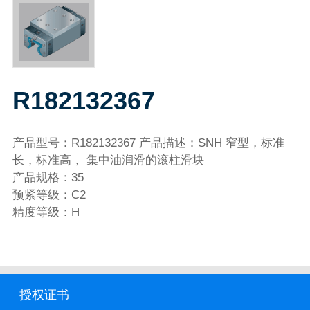
R182132367
产品型号：R182132367 产品描述：SNH 窄型，标准
长，标准高， 集中油润滑的滚柱滑块
产品规格：35
预紧等级：C2
精度等级：H
授权证书