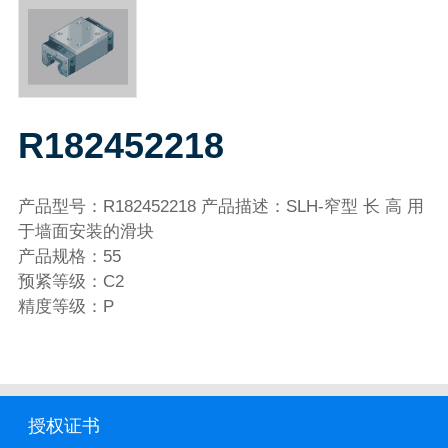
R182452218
产品型号：R182452218 产品描述：SLH-窄型 长 高 用
于墙面安装的滑块
产品规格：55
预紧等级：C2
精度等级：P
授权证书