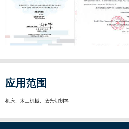
应用范围
机床、木工机械、激光切割等