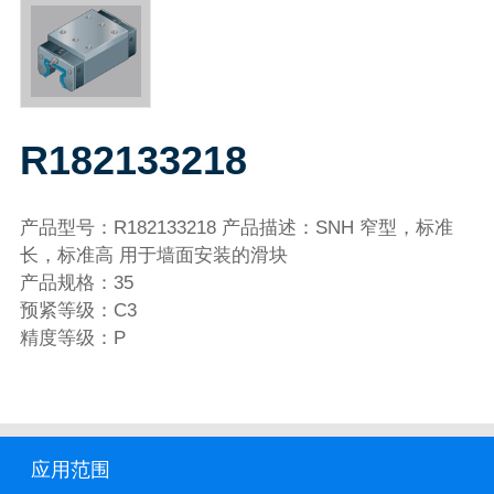
R182133218
产品型号：R182133218 产品描述：SNH 窄型，标准
长，标准高 用于墙面安装的滑块
产品规格：35
预紧等级：C3
精度等级：P
应用范围