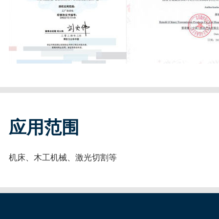
应用范围
机床、木工机械、激光切割等