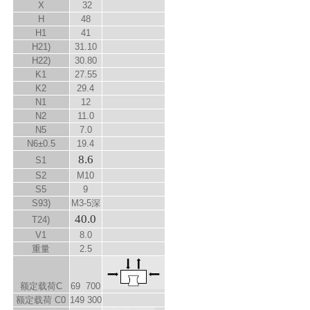
X
32
H
48
H
1
41
H
2
1)
31.10
H
2
2)
30.80
K
1
27.55
K
2
29.4
N
1
12
N
2
11.0
N
5
7.0
N
6
±0.5
19.4
8.6
S
1
S
2
M10
S
5
9
S
9
3)
M3-5深
40.0
T
2
4)
V
1
8.0
重量
2.5
额定载荷C
69 700
额定载荷 C
0
149 300