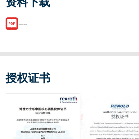
资料下载
R185333118.pdf
授权证书