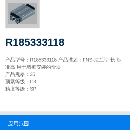
R185333118
产品型号：R185333118 产品描述：FNS-法兰型 长 标
准高 用于墙壁安装的滑块
产品规格：35
预紧等级：C3
精度等级：SP
应用范围