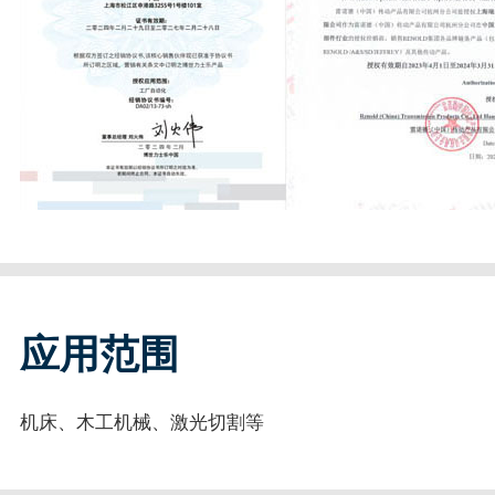
应用范围
机床、木工机械、激光切割等