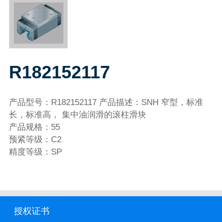
R182152117
产品型号：R182152117 产品描述：SNH 窄型，标准
长，标准高， 集中油润滑的滚柱滑块
产品规格：55
预紧等级：C2
精度等级：SP
授权证书