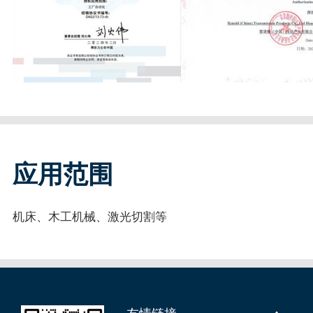
应用范围
机床、木工机械、激光切割等