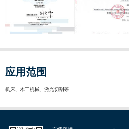
应用范围
机床、木工机械、激光切割等