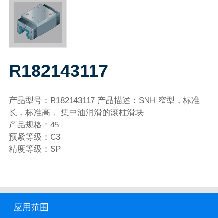
R182143117
产品型号：R182143117 产品描述：SNH 窄型，标准
长，标准高， 集中油润滑的滚柱滑块
产品规格：45
预紧等级：C3
精度等级：SP
应用范围