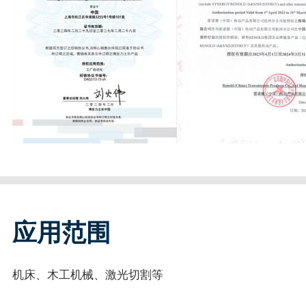
应用范围
机床、木工机械、激光切割等