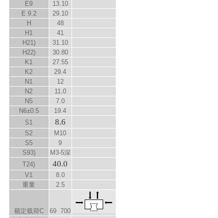
E
9
13.10
E
9.2
29.10
H
48
H
1
41
H
2
1)
31.10
H
2
2)
30.80
K
1
27.55
K
2
29.4
N
1
12
N
2
11.0
N
5
7.0
N
6
±0.5
19.4
8.6
S
1
S
2
M10
S
5
9
S
9
3)
M3-5深
40.0
T
2
4)
V
1
8.0
重量
2.5
额定载荷C
69 700