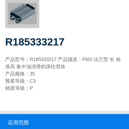
R185333217
产品型号：R185333217 产品描述：FNS-法兰型 长 标
准高 集中油润滑的滚柱滑块
产品规格：35
预紧等级：C3
精度等级：P
应用范围