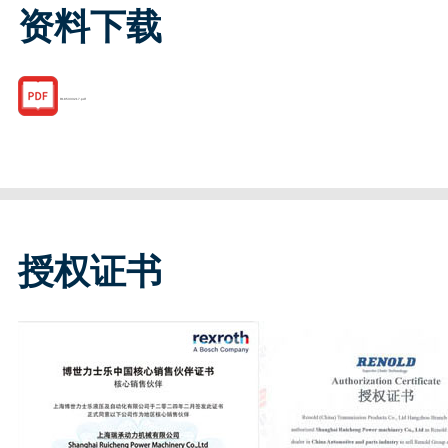
资料下载
R185333217.pdf
授权证书