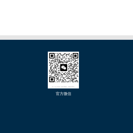
们
官方微信