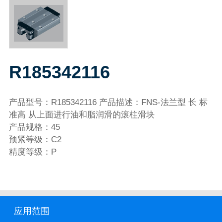
R185342116
产品型号：R185342116 产品描述：FNS-法兰型 长 标
准高 从上面进行油和脂润滑的滚柱滑块
产品规格：45
预紧等级：C2
精度等级：P
应用范围