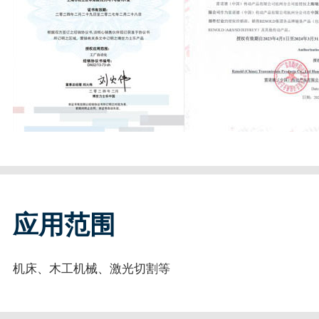
应用范围
机床、木工机械、激光切割等