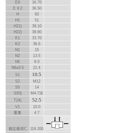
E
9
16.70
E
9.2
36.50
H
60
H
1
51
H
2
1)
39.10
H
2
2)
38.80
K
1
33.70
K
2
36.6
N
1
15
N
2
13.5
N
5
8.0
N
6
±0.5
22.4
10.5
S
1
S
2
M12
S
5
14
S
9
3)
M4-7深
52.5
T
2
4)
V
1
10.0
重量
4.7
额定载荷C
119 200