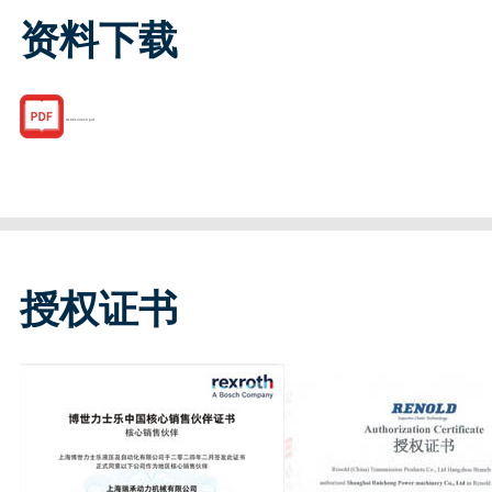
资料下载
R186123210.pdf
授权证书