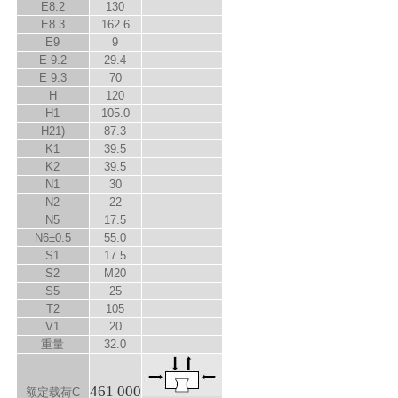
E
8.2
130
E
8.3
162.6
E
9
9
E
9.2
29.4
E
9.3
70
H
120
H
1
105.0
H
2
1)
87.3
K
1
39.5
K
2
39.5
N
1
30
N
2
22
N
5
17.5
N
6
±0.5
55.0
S
1
17.5
S
2
M20
S
5
25
T
2
105
V
1
20
重量
32.0
461 000
额定载荷C