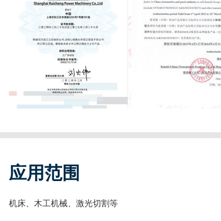
应用范围
机床、木工机械、激光切割等