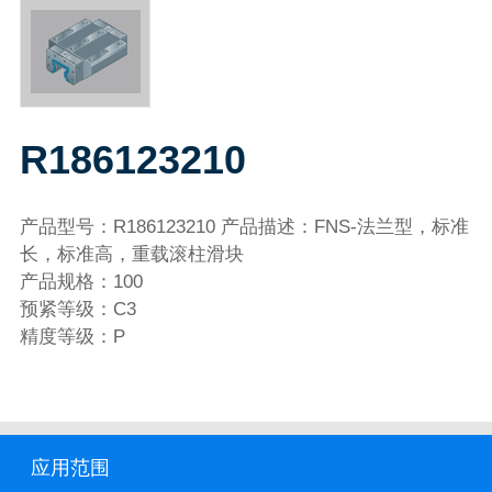
R186123210
产品型号：R186123210 产品描述：FNS-法兰型，标准
长，标准高，重载滚柱滑块
产品规格：100
预紧等级：C3
精度等级：P
应用范围