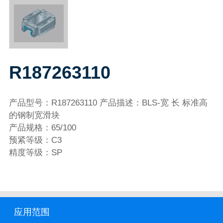
R187263110
产品型号：R187263110 产品描述：BLS-宽 长 标准高
的钢制宽滑块
产品规格：65/100
预紧等级：C3
精度等级：SP
应用范围