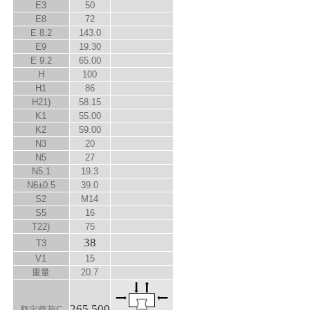
E
3
50
E
8
72
E
8.2
143.0
E
9
19.30
E
9.2
65.00
H
100
H
1
86
H
2
1)
58.15
K
1
55.00
K
2
59.00
N
3
20
N
5
27
N
5.1
19.3
N
6
±0.5
39.0
S
2
M14
S
5
16
T
2
2)
75
38
T
3
V
1
15
重量
20.7
265 500
额定载荷C