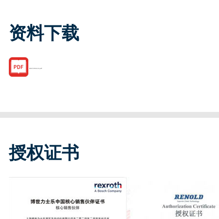
资料下载
R187263110.pdf
授权证书