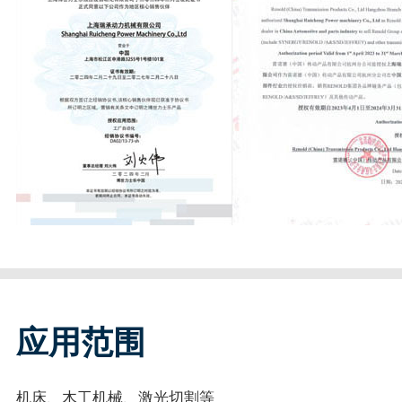
应用范围
机床、木工机械、激光切割等