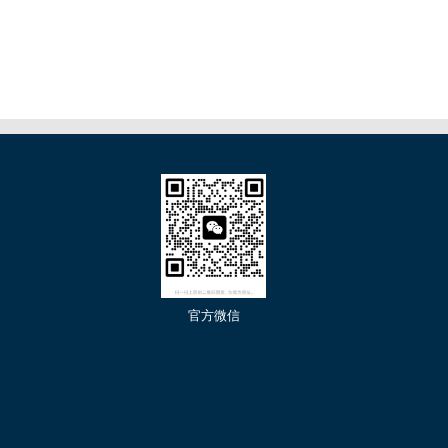
们
官方微信