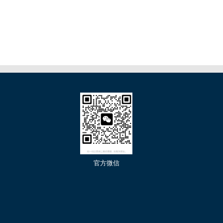
们
官方微信