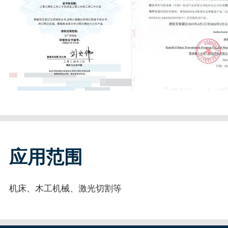
应用范围
机床、木工机械、激光切割等