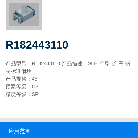
R182443110
产品型号：R182443110 产品描述：SLH-窄型 长 高 钢
制标准滑块
产品规格：45
预紧等级：C3
精度等级：SP
应用范围