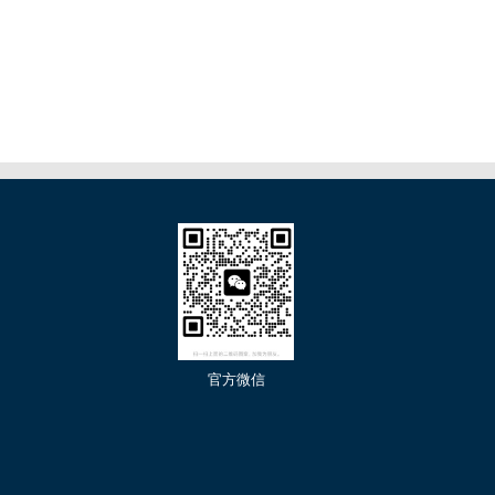
们
官方微信