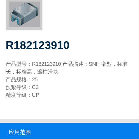
R182123910
产品型号：R182123910 产品描述：SNH 窄型，标准
长，标准高，滚柱滑块
产品规格：25
预紧等级：C3
精度等级：UP
应用范围