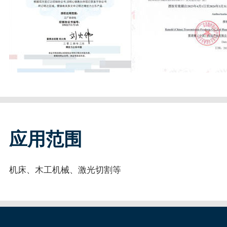
应用范围
机床、木工机械、激光切割等