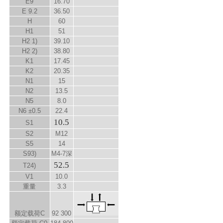
E
9
16.70
E
9.2
36.50
H
60
H
1
51
H
2
1)
39.10
H
2
2)
38.80
K
1
17.45
K
2
20.35
N
1
15
N
2
13.5
N
5
8.0
N
6
±0.5
22.4
10.5
S
1
S
2
M12
S
5
14
S
9
3)
M4-7深
52.5
T
2
4)
V
1
10.0
重量
3.3
额定载荷C
92 300