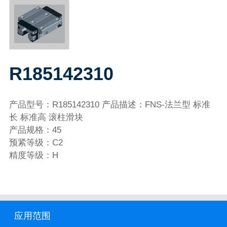
R185142310
产品型号：R185142310 产品描述：FNS-法兰型 标准
长 标准高 滚柱滑块
产品规格：45
预紧等级：C2
精度等级：H
应用范围