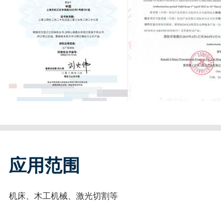
应用范围
机床、木工机械、激光切割等