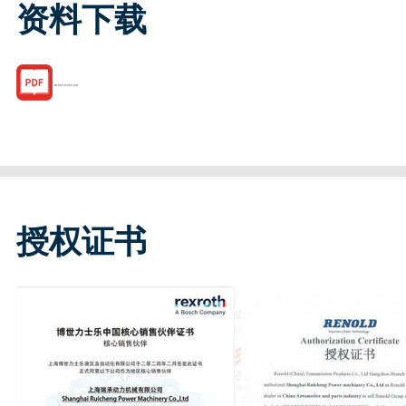
资料下载
R185142310.pdf
授权证书