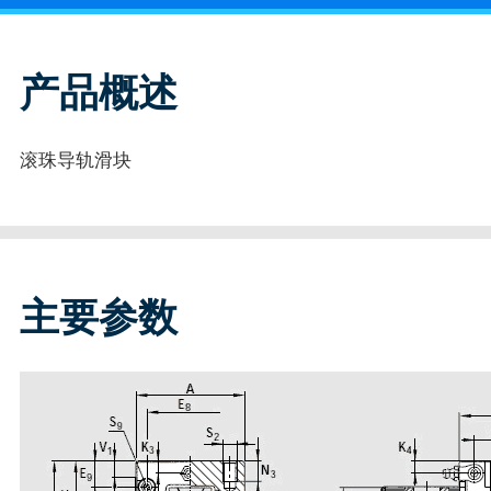
产品概述
滚珠导轨滑块
主要参数