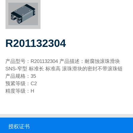
R201132304
产品型号：R201132304 产品描述：耐腐蚀滚珠滑块
SNS-窄型 标准长 标准高 滚珠滑块的密封不带滚珠链
产品规格：35
预紧等级：C2
精度等级：H
授权证书