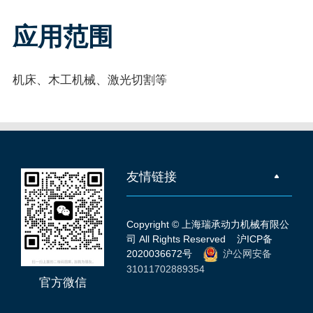
应用范围
机床、木工机械、激光切割等
友情链接
Copyright © 上海瑞承动力机械有限公
司 All Rights Reserved
沪ICP备
2020036672号
沪公网安备
31011702889354
官方微信