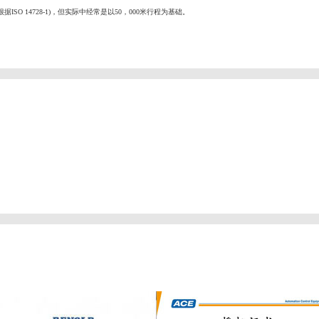
SO 14728-1)，但实际中经常是以50，000米行程为基础。