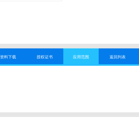
资料下载
授权证书
应用范围
返回列表