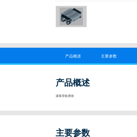
产品概述
主要参数
产品概述
滚珠导轨滑块
主要参数