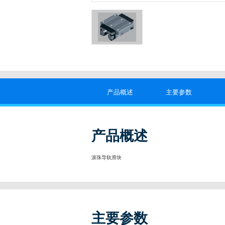
产品概述
主要参数
产品概述
滚珠导轨滑块
主要参数