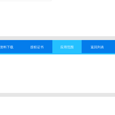
资料下载
授权证书
应用范围
返回列表