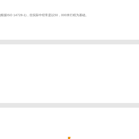
ISO 14728-1)，但实际中经常是以50，000米行程为基础。