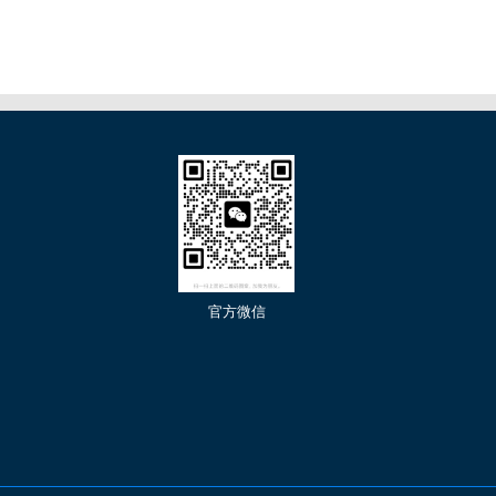
们
官方微信