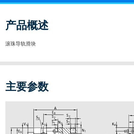
产品概述
滚珠导轨滑块
主要参数