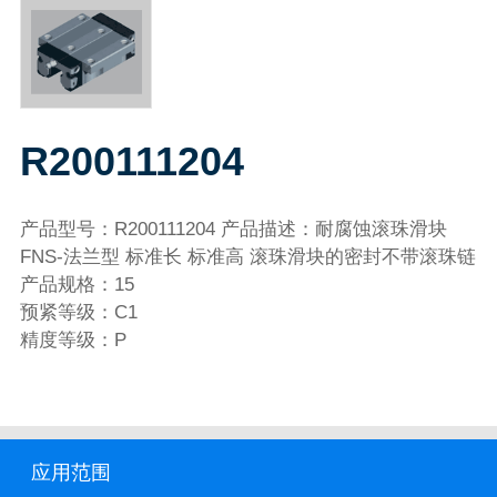
R200111204
产品型号：R200111204 产品描述：耐腐蚀滚珠滑块
FNS-法兰型 标准长 标准高 滚珠滑块的密封不带滚珠链
产品规格：15
预紧等级：C1
精度等级：P
应用范围