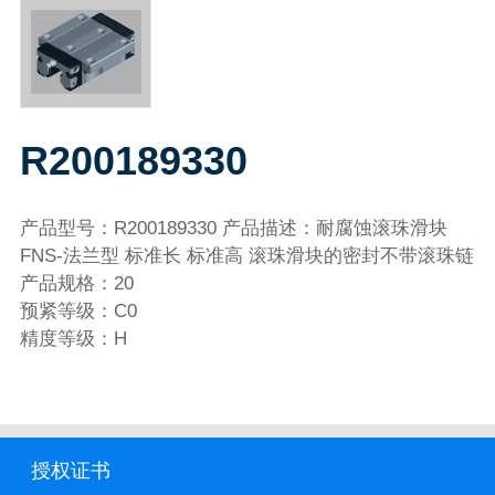
R200189330
产品型号：R200189330 产品描述：耐腐蚀滚珠滑块
FNS-法兰型 标准长 标准高 滚珠滑块的密封不带滚珠链
产品规格：20
预紧等级：C0
精度等级：H
授权证书