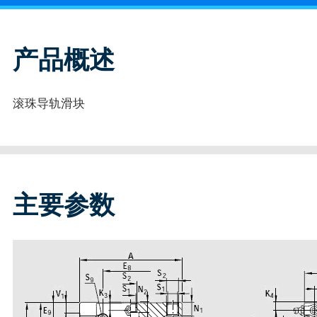
产品概述
滚珠导轨滑块
主要参数