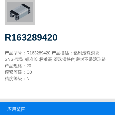
R163289420
产品型号：R163289420 产品描述：铝制滚珠滑块
SNS-窄型 标准长 标准高 滚珠滑块的密封不带滚珠链
产品规格：20
预紧等级：C0
精度等级：N
应用范围