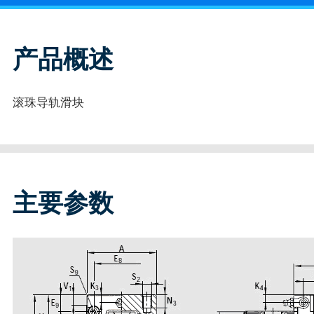
产品概述
滚珠导轨滑块
主要参数