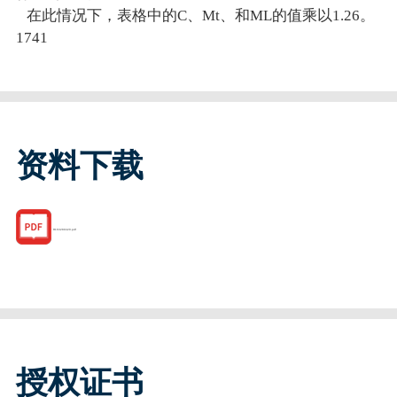
在此情况下，表格中的C、Mt、和ML的值乘以1.26。
1741
资料下载
R163289420.pdf
授权证书