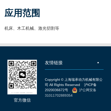
应用范围
机床、木工机械、激光切割等
友情链接
Copyright © 上海瑞承动力机械有限公
司 All Rights Reserved
沪ICP备
2020036672号
沪公网安备
31011702889354
官方微信