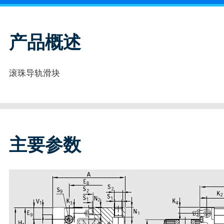
产品概述
滚珠导轨滑块
主要参数