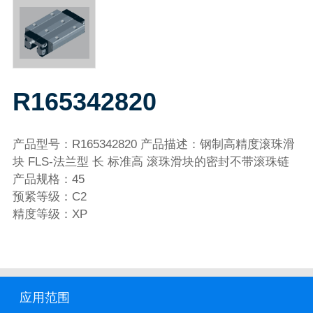
R165342820
产品型号：R165342820 产品描述：钢制高精度滚珠滑
块 FLS-法兰型 长 标准高 滚珠滑块的密封不带滚珠链
产品规格：45
预紧等级：C2
精度等级：XP
应用范围