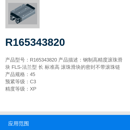
R165343820
产品型号：R165343820 产品描述：钢制高精度滚珠滑
块 FLS-法兰型 长 标准高 滚珠滑块的密封不带滚珠链
产品规格：45
预紧等级：C3
精度等级：XP
应用范围