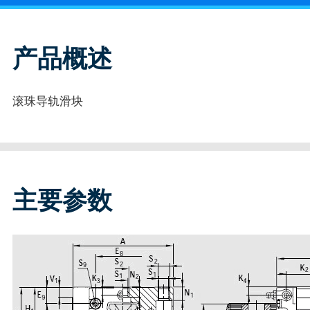
产品概述
滚珠导轨滑块
主要参数