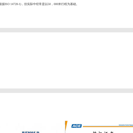
SO 14728-1)，但实际中经常是以50，000米行程为基础。