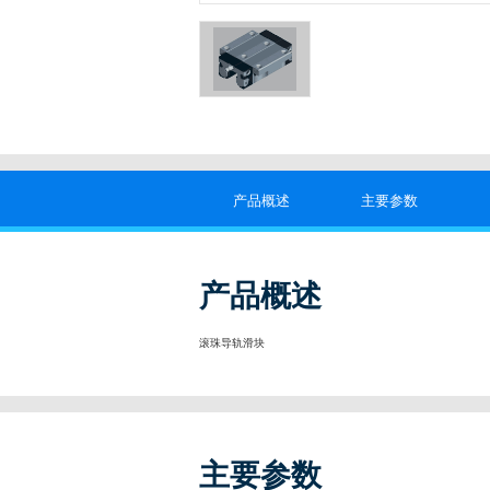
产品概述
主要参数
产品概述
滚珠导轨滑块
主要参数