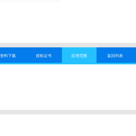
资料下载
授权证书
应用范围
返回列表