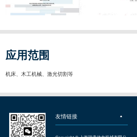
应用范围
机床、木工机械、激光切割等
友情链接