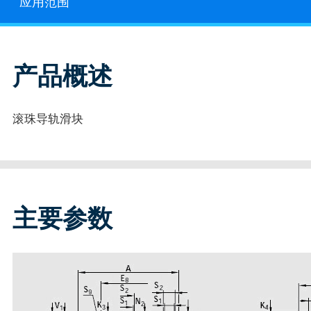
应用范围
产品概述
滚珠导轨滑块
主要参数