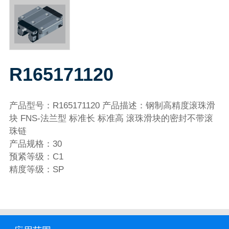
R165171120
产品型号：R165171120 产品描述：钢制高精度滚珠滑
块 FNS-法兰型 标准长 标准高 滚珠滑块的密封不带滚
珠链
产品规格：30
预紧等级：C1
精度等级：SP