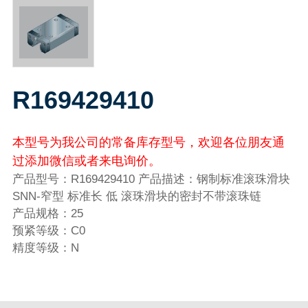
R169429410
本型号为我公司的常备库存型号，欢迎各位朋友通
过添加微信或者来电询价。
产品型号：R169429410 产品描述：钢制标准滚珠滑块
SNN-窄型 标准长 低 滚珠滑块的密封不带滚珠链
产品规格：25
预紧等级：C0
精度等级：N