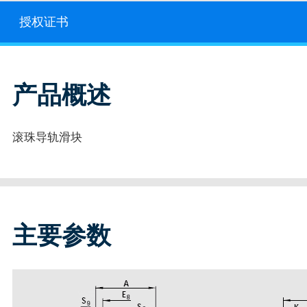
授权证书
产品概述
滚珠导轨滑块
主要参数