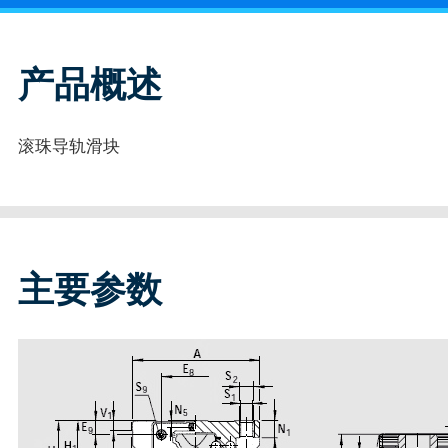
产品概述
滚珠导轨滑块
主要参数