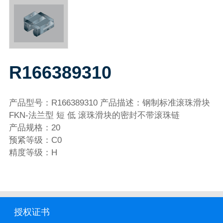
R166389310
产品型号：R166389310 产品描述：钢制标准滚珠滑块
FKN-法兰型 短 低 滚珠滑块的密封不带滚珠链
产品规格：20
预紧等级：C0
精度等级：H
授权证书