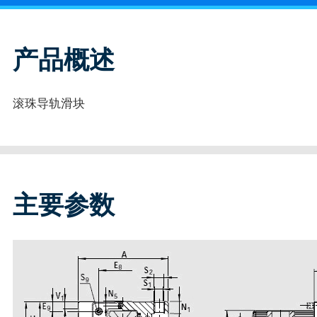
产品概述
滚珠导轨滑块
主要参数