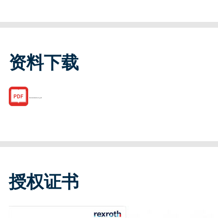
资料下载
R169389310.pdf
授权证书