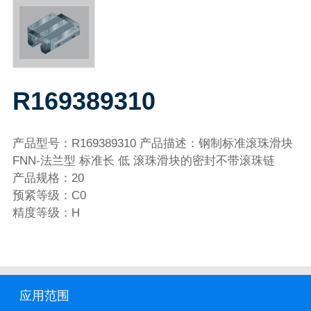
R169389310
产品型号：R169389310 产品描述：钢制标准滚珠滑块
FNN-法兰型 标准长 低 滚珠滑块的密封不带滚珠链
产品规格：20
预紧等级：C0
精度等级：H
应用范围