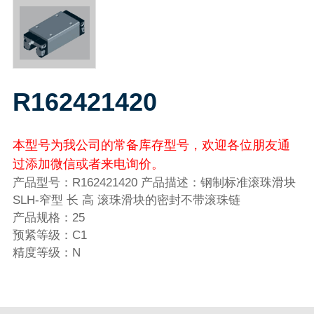
R162421420
本型号为我公司的常备库存型号，欢迎各位朋友通
过添加微信或者来电询价。
产品型号：R162421420 产品描述：钢制标准滚珠滑块
SLH-窄型 长 高 滚珠滑块的密封不带滚珠链
产品规格：25
预紧等级：C1
精度等级：N