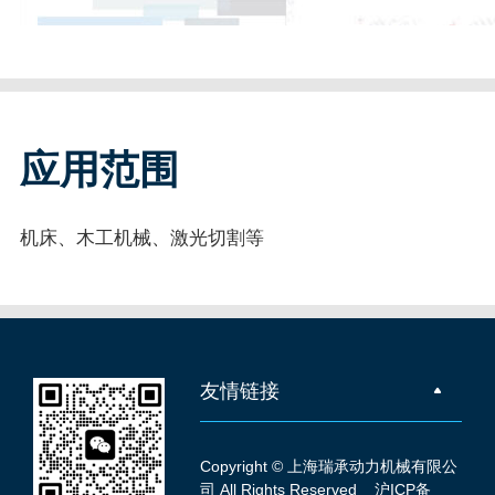
应用范围
机床、木工机械、激光切割等
友情链接
Copyright © 上海瑞承动力机械有限公
司 All Rights Reserved
沪ICP备