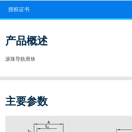
授权证书
产品概述
滚珠导轨滑块
主要参数