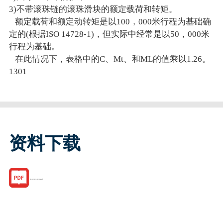
3)不带滚珠链的滚珠滑块的额定载荷和转矩。
额定载荷和额定动转矩是以100，000米行程为基础确
定的(根据ISO 14728-1)，但实际中经常是以50，000米
行程为基础。
在此情况下，表格中的C、Mt、和ML的值乘以1.26。
1301
资料下载
R162421420.pdf