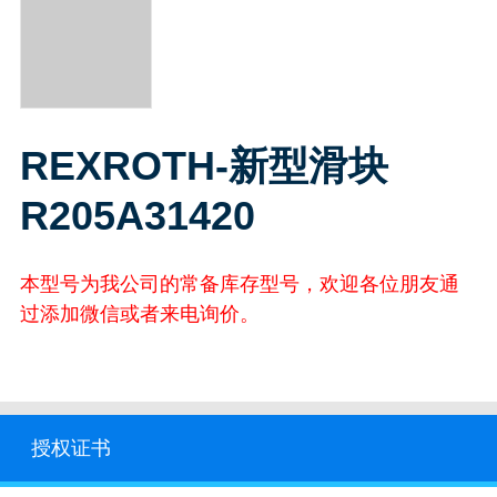
REXROTH-新型滑块
R205A31420
本型号为我公司的常备库存型号，欢迎各位朋友通
过添加微信或者来电询价。
授权证书