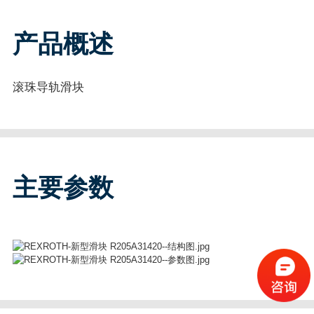
产品概述
滚珠导轨滑块
主要参数