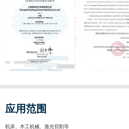
应用范围
机床、木工机械、激光切割等