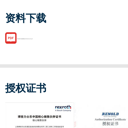
资料下载
REXROTH-新型滑块 R205A31420.pdf
授权证书