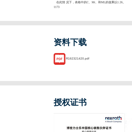
在此情 况下，表格中的C、Mt、和ML的值乘以1.26。
1173
资料下载
R162321420.pdf
授权证书