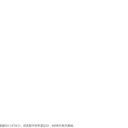
SO 14728-1)，但实际中经常是以50，000米行程为基础。