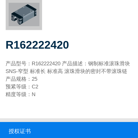
R162222420
产品型号：R162222420 产品描述：钢制标准滚珠滑块
SNS-窄型 标准长 标准高 滚珠滑块的密封不带滚珠链
产品规格：25
预紧等级：C2
精度等级：N
授权证书