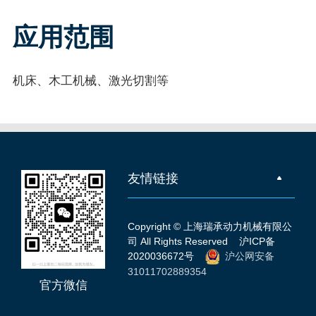
应用范围
机床、木工机械、激光切割等
友情链接
Copyright © 上海瑞承动力机械有限公
司 All Rights Reserved
沪ICP备
2020036672号
沪公网安备
31011702889354
官方微信