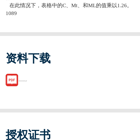
在此情况下，表格中的C、Mt、和ML的值乘以1.26。
1089
资料下载
R162222420.pdf
授权证书