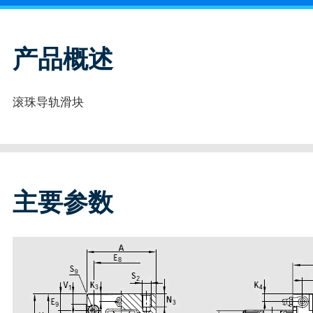
产品概述
滚珠导轨滑块
主要参数