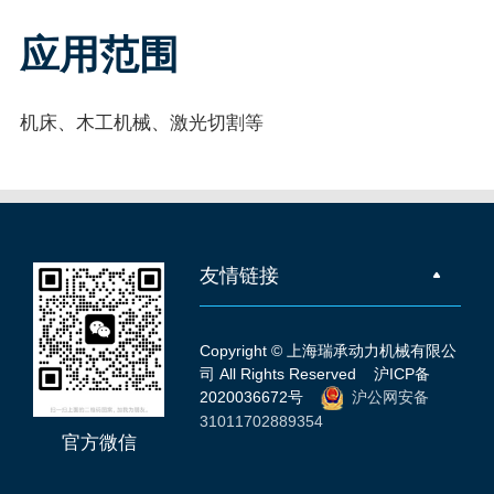
应用范围
机床、木工机械、激光切割等
友情链接
Copyright © 上海瑞承动力机械有限公
司 All Rights Reserved
沪ICP备
2020036672号
沪公网安备
31011702889354
官方微信