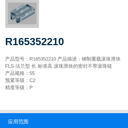
R165352210
产品型号：R165352210 产品描述：钢制重载滚珠滑块
FLS-法兰型 长 标准高 滚珠滑块的密封不带滚珠链
产品规格：55
预紧等级：C2
精度等级：P
应用范围