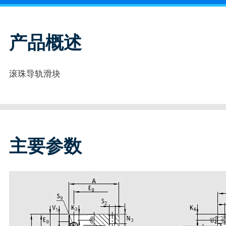
产品概述
滚珠导轨滑块
主要参数