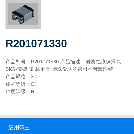
R201071330
产品型号：R201071330 产品描述：耐腐蚀滚珠滑块
SKS-窄型 短 标准高 滚珠滑块的密封不带滚珠链
产品规格：30
预紧等级：C1
精度等级：H
应用范围