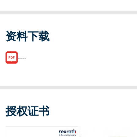
资料下载
R201071330.pdf
授权证书