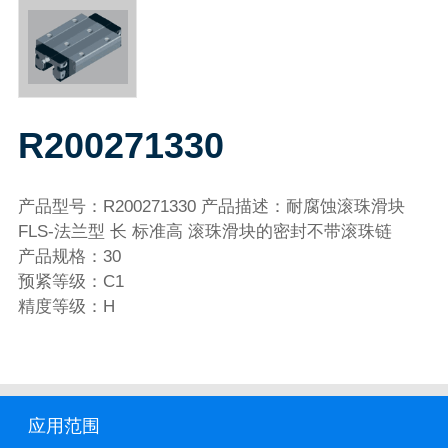
R200271330
产品型号：R200271330 产品描述：耐腐蚀滚珠滑块
FLS-法兰型 长 标准高 滚珠滑块的密封不带滚珠链
产品规格：30
预紧等级：C1
精度等级：H
应用范围