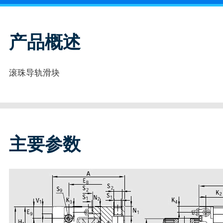
产品概述
滚珠导轨滑块
主要参数