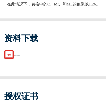
在此情况下，表格中的C、Mt、和ML的值乘以1.26。
资料下载
R201172290.pdf
授权证书