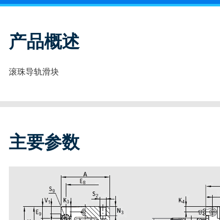
产品概述
滚珠导轨滑块
主要参数