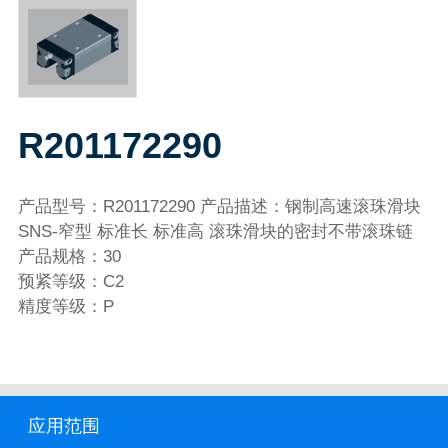
R201172290
产品型号：R201172290 产品描述：钢制高速滚珠滑块
SNS-窄型 标准长 标准高 滚珠滑块的密封不带滚珠链
产品规格：30
预紧等级：C2
精度等级：P
应用范围