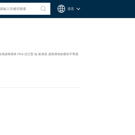
语言
台湾CPC微型滑轨
制标准滚珠滑块 FKS-法兰型 短 标准高 滚珠滑块的密封不带滚
Chieftek Precision Co., Ltd. 直得科技股份有限公司簡稱cpc。
cpc注重人才在品德與技術兼備的重要性，整個核心團隊不斷研
發、製造高品質線性運動系統與零組件，創造產品永續經營與創
新。cpc 微型滑軌主要應用在精密量測、電子業、自動化產業與
半導體等，更在國際生醫科技獲得青睞與肯定。