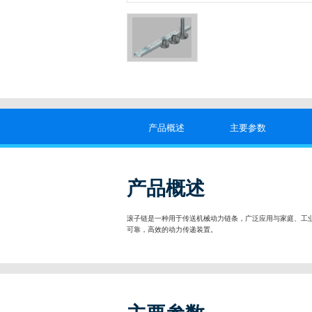
产品概述
主要参数
产品概述
滚子链是一种用于传送机械动力链条，广泛应用与家庭、工
可靠，高效的动力传递装置。