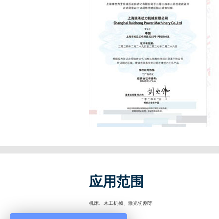
应用范围
机床、木工机械、激光切割等