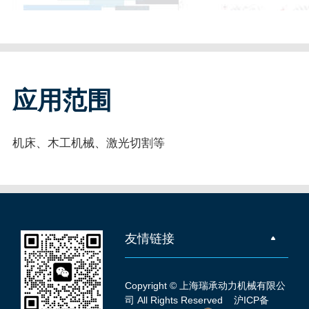
应用范围
机床、木工机械、激光切割等
友情链接
Copyright © 上海瑞承动力机械有限公
司 All Rights Reserved
沪ICP备