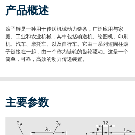
产品概述
滚子链是一种用于传送机械动力链条，广泛应用与家
庭、工业和农业机械，其中包括输送机、绘图机、印刷
机、汽车、摩托车、以及自行车。它由一系列短圆柱滚
子链接在一起，由一个称为链轮的齿轮驱动。这是一个
简单，可靠，高效的动力传递装置。
主要参数