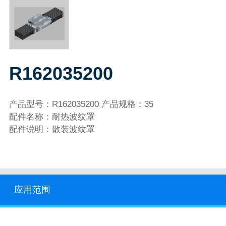
R162035200
产品型号：R162035200 产品规格：35
配件名称：耐热波纹罩
配件说明：散装波纹罩
应用范围