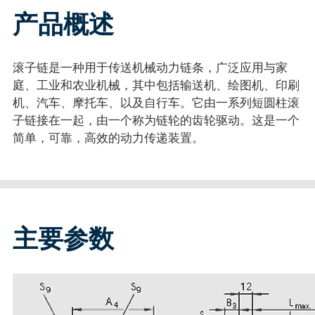
产品概述
滚子链是一种用于传送机械动力链条，广泛应用与家
庭、工业和农业机械，其中包括输送机、绘图机、印刷
机、汽车、摩托车、以及自行车。它由一系列短圆柱滚
子链接在一起，由一个称为链轮的齿轮驱动。这是一个
简单，可靠，高效的动力传递装置。
主要参数