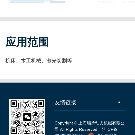
应用范围
机床、木工机械、激光切割等
友情链接
Copyright © 上海瑞承动力机械有限公
司 All Rights Reserved
沪ICP备