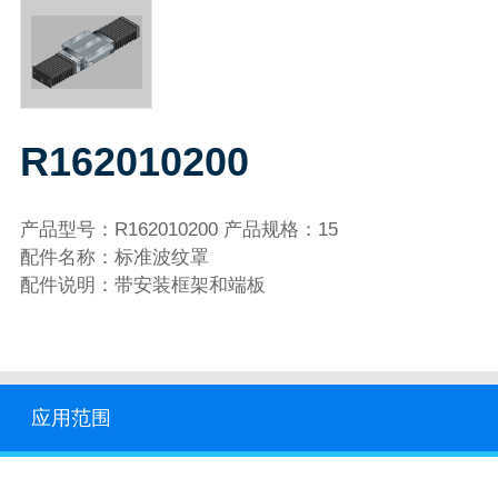
R162010200
产品型号：R162010200 产品规格：15
配件名称：标准波纹罩
配件说明：带安装框架和端板
应用范围