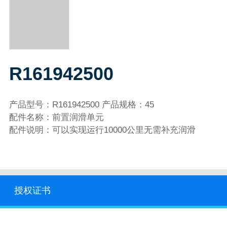
R161942500
产品型号：R161942500 产品规格：45
配件名称：前置润滑单元
配件说明：可以实现运行10000公里无需补充润滑
授权证书