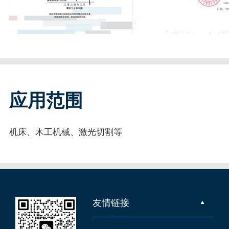
应用范围
机床、木工机械、激光切割等
友情链接