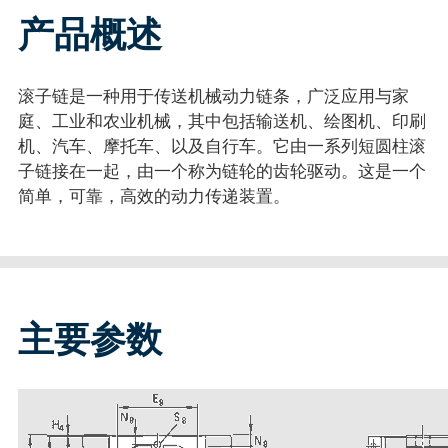
产品概述
滚子链是一种用于传送机械动力链条，广泛应用与家
庭、工业和农业机械，其中包括输送机、绘图机、印刷
机、汽车、摩托车、以及自行车。它由一系列短圆柱滚
子链接在一起，由一个称为链轮的齿轮驱动。这是一个
简单，可靠，高效的动力传递装置。
主要参数